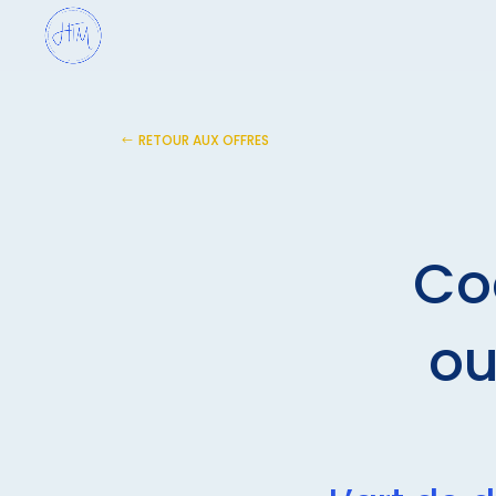
RETOUR AUX OFFRES
Co
ou