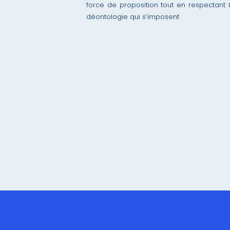
force de proposition tout en respectant l
déontologie qui s’imposent